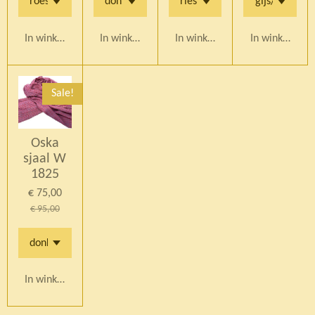
In winkelwagen
In winkelwagen
In winkelwagen
In winkelwag
Sale!
Oska
sjaal W
1825
€ 75,00
€ 95,00
In winkelwagen