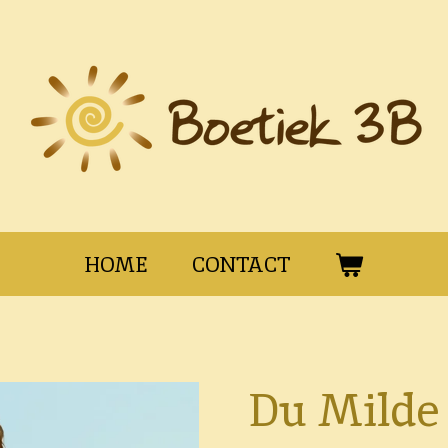
HOME
CONTACT
Du Milde