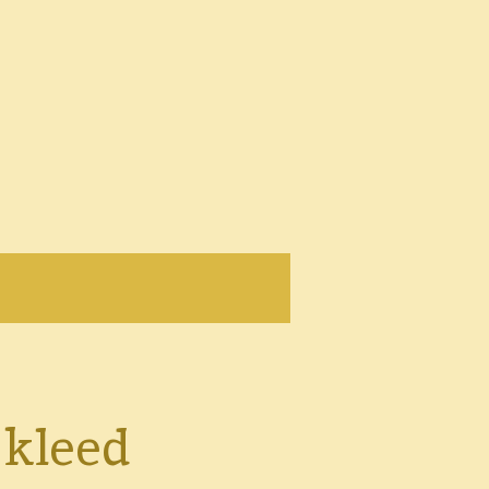
 kleed