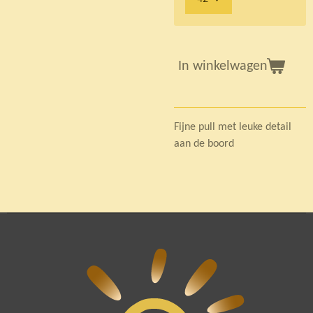
In winkelwagen
Fijne pull met leuke detail
aan de boord