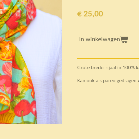
€ 25,00
In winkelwagen
Grote breder sjaal in 100% 
Kan ook als pareo gedragen