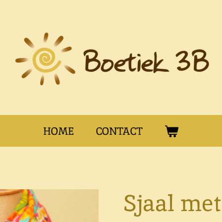
HOME
CONTACT
Sjaal met