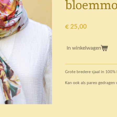
bloemmot
€ 25,00
In winkelwagen
Grote bredere sjaal in 100%
Kan ook als pareo gedragen