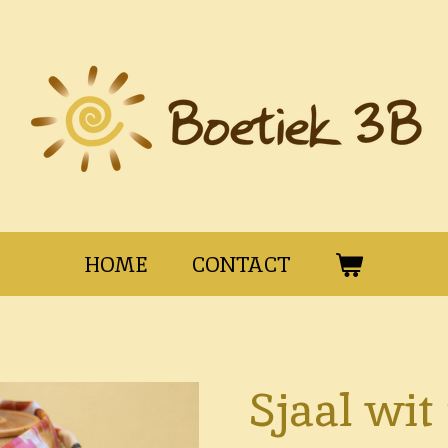
HOME
CONTACT
Sjaal wit