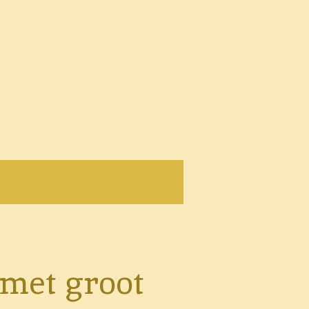
 met groot