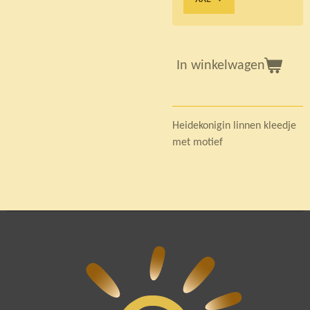
In winkelwagen
Heidekonigin linnen kleedje
met motief