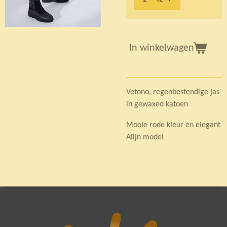
In winkelwagen
Vetono, regenbestendige jas
in gewaxed katoen
Mooie rode kleur en elegant
Alijn model