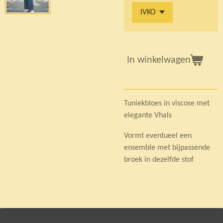
In winkelwagen
Tuniekbloes in viscose met
elegante Vhals
Vormt eventueel een
ensemble met bijpassende
broek in dezelfde stof