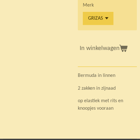
Merk
In winkelwagen
Bermuda in linnen
2 zakken in zijnaad
op elastiek met rits en
knoopjes vooraan