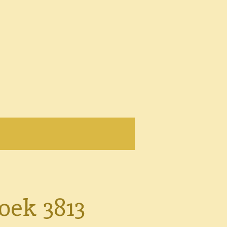
oek 3813