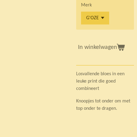
Merk
In winkelwagen
Losvallende bloes in een
leuke print die goed
combineert
Knoopjes tot onder om met
top onder te dragen.