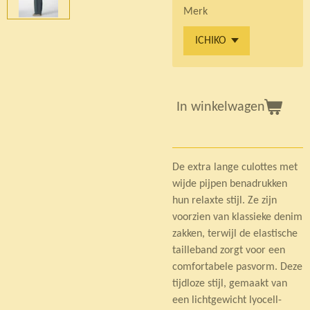
Merk
In winkelwagen
De extra lange culottes met
wijde pijpen benadrukken
hun relaxte stijl. Ze zijn
voorzien van klassieke denim
zakken, terwijl de elastische
tailleband zorgt voor een
comfortabele pasvorm. Deze
tijdloze stijl, gemaakt van
een lichtgewicht lyocell-