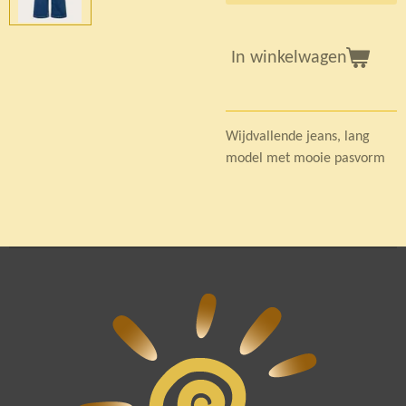
In winkelwagen
Wijdvallende jeans, lang
model met mooie pasvorm