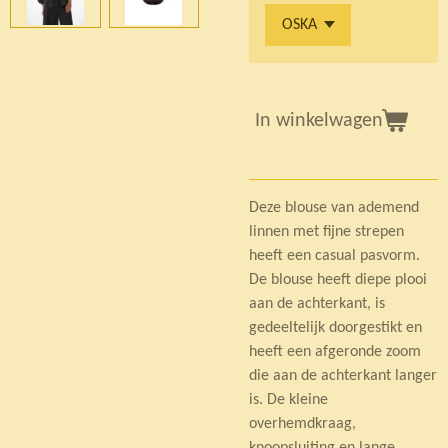
In winkelwagen
Deze blouse van ademend
linnen met fijne strepen
heeft een casual pasvorm.
De blouse heeft diepe plooi
aan de achterkant, is
gedeeltelijk doorgestikt en
heeft een afgeronde zoom
die aan de achterkant langer
is. De kleine
overhemdkraag,