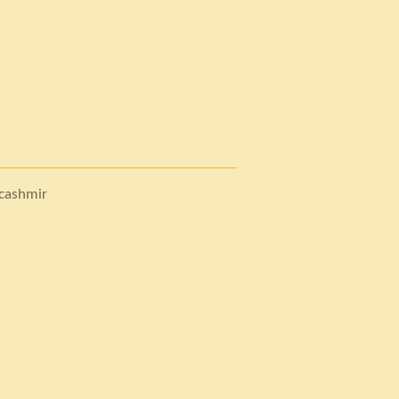
/ cashmir