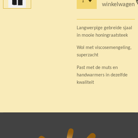
winkelwagen
Langwerpige gebreide sjaal
in mooie honingraatsteek
Wol met viscosemengeling,
superzacht
Past met de muts en
handwarmers in dezelfde
kwaliteit