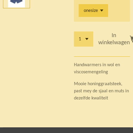
In
winkelwagen
Handwarmers in wol en
viscosemengeling
Mooie honinggraatsteek,
past mey de sjaal en muts in
dezelfde kwaliteit