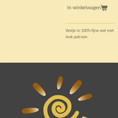
In winkelwagen
Vestje in 100% fijne wol met
leuk patroon