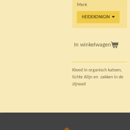
Merk
In winkelwagen
Kleed in organisch katoen,
lichte Alijn en zakken in de
zijnaad