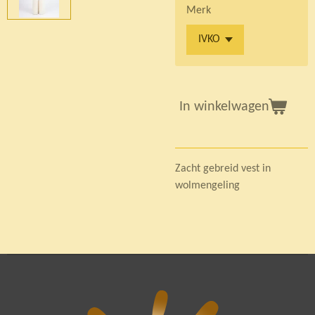
Merk
In winkelwagen
Zacht gebreid vest in
wolmengeling