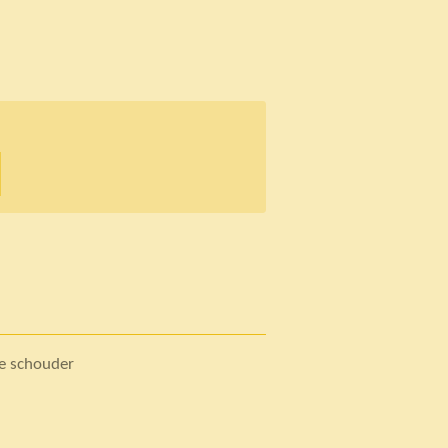
de schouder