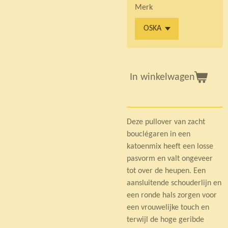
Merk
In winkelwagen
Deze pullover van zacht
bouclégaren in een
katoenmix heeft een losse
pasvorm en valt ongeveer
tot over de heupen. Een
aansluitende schouderlijn en
een ronde hals zorgen voor
een vrouwelijke touch en
terwijl de hoge geribde