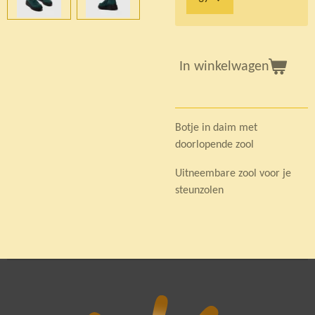
In winkelwagen
Botje in daim met
doorlopende zool
Uitneembare zool voor je
steunzolen