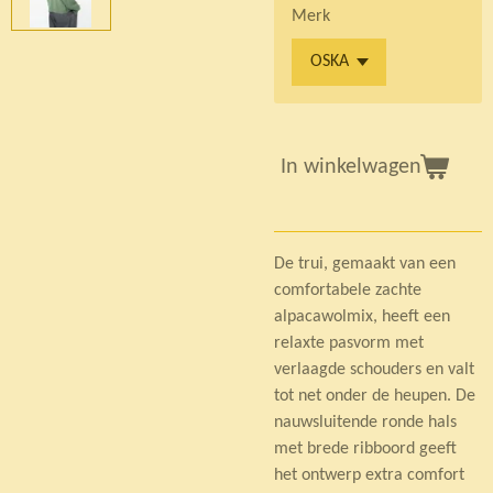
Merk
In winkelwagen
De trui, gemaakt van een
comfortabele zachte
alpacawolmix, heeft een
relaxte pasvorm met
verlaagde schouders en valt
tot net onder de heupen. De
nauwsluitende ronde hals
met brede ribboord geeft
het ontwerp extra comfort