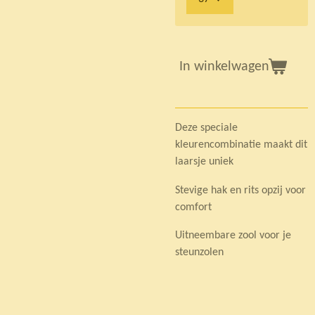
In winkelwagen
Deze speciale
kleurencombinatie maakt dit
laarsje uniek
Stevige hak en rits opzij voor
comfort
Uitneembare zool voor je
steunzolen