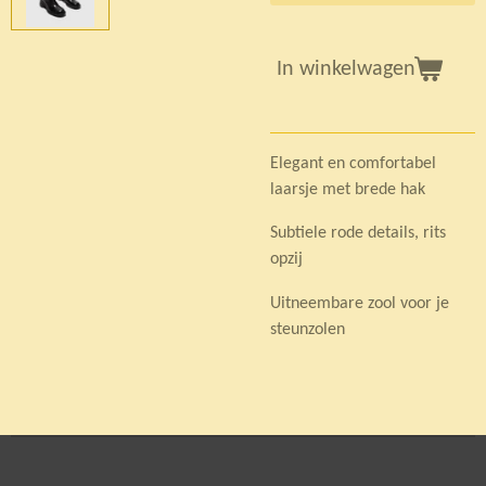
In winkelwagen
Elegant en comfortabel
laarsje met brede hak
Subtiele rode details, rits
opzij
Uitneembare zool voor je
steunzolen