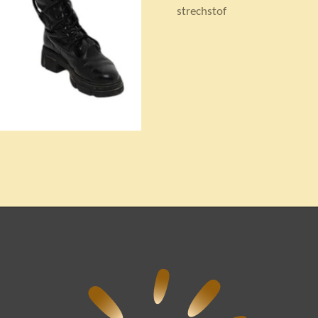
strechstof