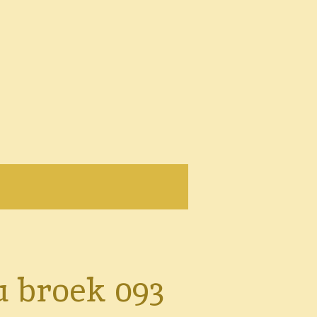
u broek 093