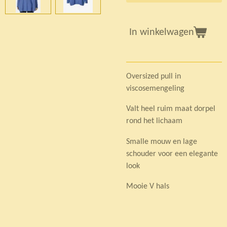
In winkelwagen
Oversized pull in
viscosemengeling
Valt heel ruim maat dorpel
rond het lichaam
Smalle mouw en lage
schouder voor een elegante
look
Mooie V hals