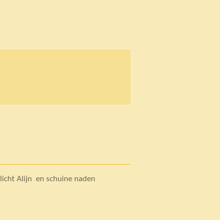
 licht Alijn en schuine naden