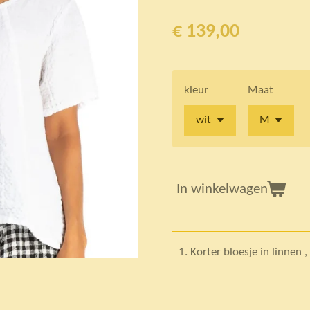
€ 139,00
kleur
Maat
In winkelwagen
Korter bloesje in linnen ,