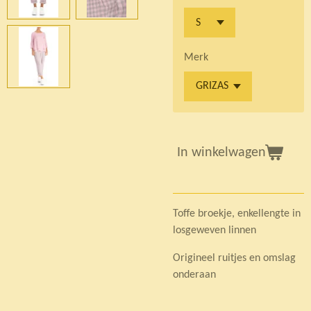
Merk
In winkelwagen
Toffe broekje, enkellengte in
losgeweven linnen
Origineel ruitjes en omslag
onderaan