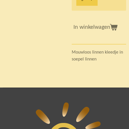
In winkelwagen
Mouwloos linnen kleedje in
soepel linnen