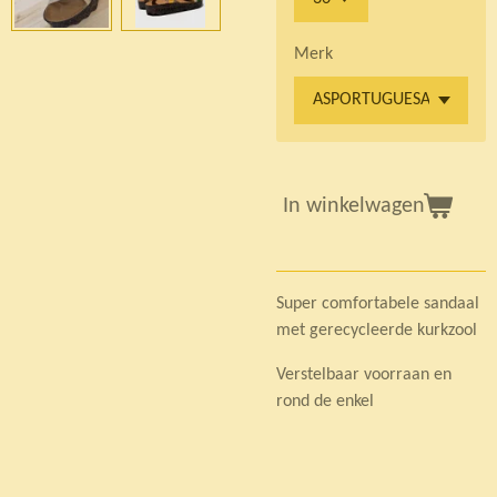
Merk
In winkelwagen
Super comfortabele sandaal
met gerecycleerde kurkzool
Verstelbaar voorraan en
rond de enkel