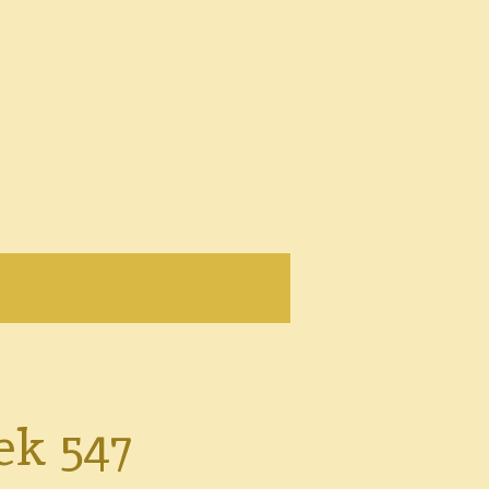
ek 547