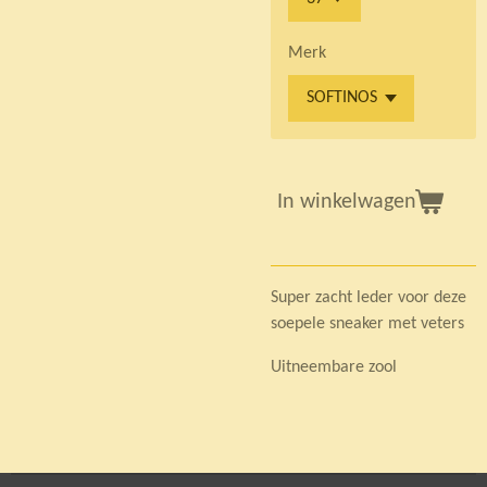
Merk
In winkelwagen
Super zacht leder voor deze
soepele sneaker met veters
Uitneembare zool