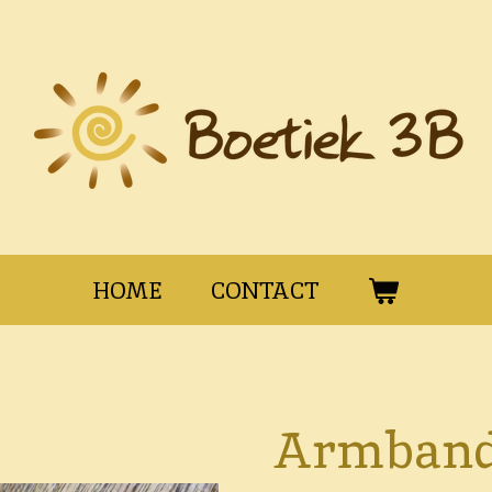
HOME
CONTACT
Armband