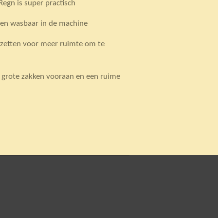
egn is super practisch
en wasbaar in de machine
n zetten voor meer ruimte om te
grote zakken vooraan en een ruime