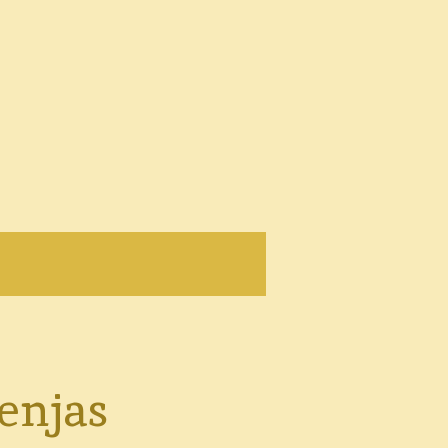
enjas