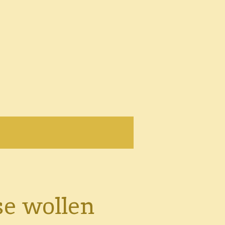
se wollen