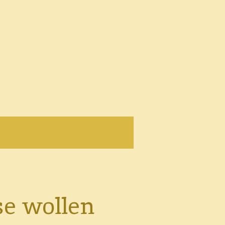
se wollen