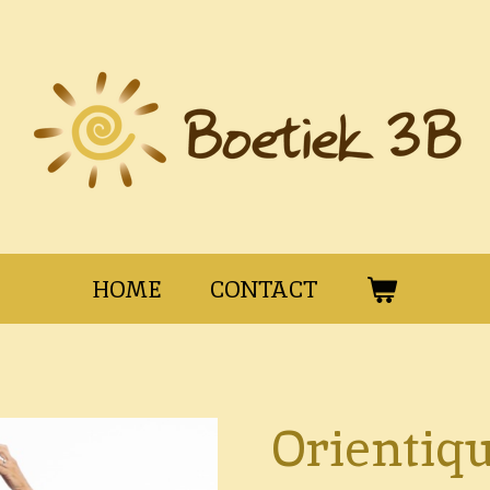
HOME
CONTACT
Orientiqu