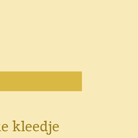
e kleedje